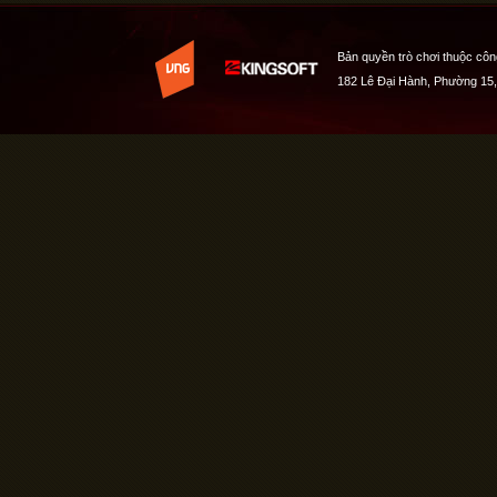
Bản quyền trò chơi thuộc côn
182 Lê Đại Hành, Phường 15