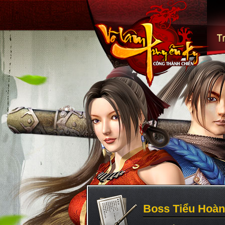
Boss Tiểu Hoà